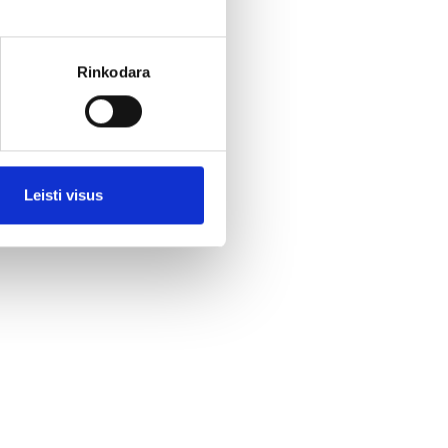
Rinkodara
Leisti visus